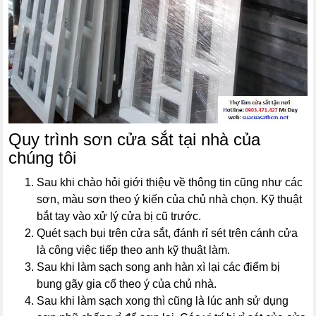
Quy trình sơn cửa sắt tại nhà của
chúng tôi
Sau khi chào hỏi giới thiệu về thông tin cũng như các
sơn, màu sơn theo ý kiến của chủ nhà chọn. Kỹ thuật
bắt tay vào xử lý cửa bị cũ trước.
Quét sạch bụi trên cửa sắt, đánh rỉ sét trên cánh cửa
là công việc tiếp theo anh kỹ thuật làm.
Sau khi làm sạch song anh hàn xì lại các điểm bị
bung gãy gia cố theo ý của chủ nhà.
Sau khi làm sạch xong thì cũng là lúc anh sử dụng