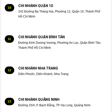
CHI NHÁNH QUẬN 1O
10
242 Đường Ba Tháng Hai, Phường 12, Quận 10, Thành Phố
Hồ Chí Minh
CHI NHÁNH QUẬN BÌNH TÂN
11
Đường Kinh Dương Vương, Phường An Lạc, Quận Bình Tân,
Thành Phố Hồ Chí Minh
CHI NHÁNH NHA TRANG
12
Diên Phước, Diên Khánh, Nha Trang
CHI NHÁNH QUẢNG NINH
13
Đường 25/4, P. Bạch Đằng, TP. Hạ Long, Quảng Ninh