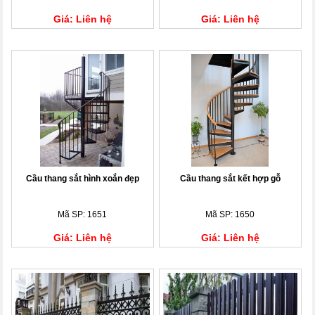
Giá: Liên hệ
Giá: Liên hệ
Cầu thang sắt hình xoắn đẹp
Cầu thang sắt kết hợp gỗ
Mã SP: 1651
Mã SP: 1650
Giá: Liên hệ
Giá: Liên hệ