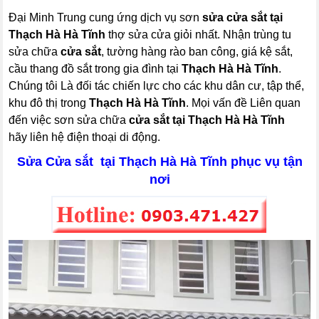
Đại Minh Trung cung ứng dịch vụ sơn
sửa cửa sắt tại
Thạch Hà Hà Tĩnh
thợ sửa cửa giỏi nhất. Nhận trùng tu
sửa chữa
cửa sắt
, tường hàng rào ban công, giá kệ sắt,
cầu thang đồ sắt trong gia đình tại
Thạch Hà Hà Tĩnh
.
Chúng tôi Là đối tác chiến lực cho các khu dân cư, tập thể,
khu đô thị trong
Thạch Hà Hà Tĩnh
. Mọi vấn đề Liên quan
đến việc sơn sửa chữa
cửa sắt tại Thạch Hà Hà Tĩnh
hãy liên hệ điện thoại di động.
Sửa Cửa sắt tại Thạch Hà Hà Tĩnh phục vụ tận
nơi