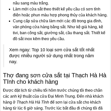
nâu sang màu trắng.
Làm mới cửa sắt theo thiết kế yêu cầu có sơn tính
điện hoặc phun màu hợp phong thủy của khách hàng.
Cung cấp sửa chữa làm mới các đồ trong gia đình,
văn phòng cửa hàng bằng sắt. Như kệ giá hàng, kệ
tivi, ban công sắt, giường sắt, cầu thang sắt. Thiết kế
đồ sắt inox kẽm theo yêu cầu.
Xem ngay: Top 10 loại sơn cửa sắt tốt nhất
được nhiều người sử dụng nhất trong năm
nay.
Thợ đang sơn cửa sắt tại Thạch Hà Hà
Tĩnh cho khách hàng
Được đặt lịch từ chiều tối hôm trước chúng tôi theo chân
các anh kỹ thuật của cửa Đại Minh Trung. Đến nhà khách
hàng ở
Thạch Hà Hà Tĩnh
để sơn lại cửa sắt cho khách
hàng từ lúc 6 giờ sáng. Trước lúc bắt đầu đi chúng tôi đã