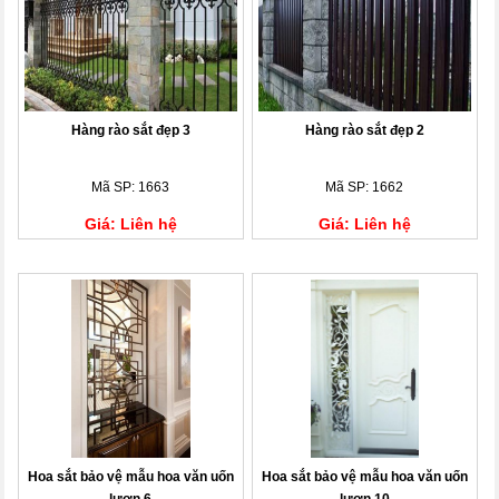
Hàng rào sắt đẹp 3
Hàng rào sắt đẹp 2
Mã SP: 1663
Mã SP: 1662
Giá: Liên hệ
Giá: Liên hệ
Hoa sắt bảo vệ mẫu hoa văn uốn
Hoa sắt bảo vệ mẫu hoa văn uốn