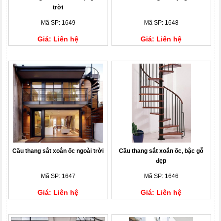
trời
Mã SP: 1649
Mã SP: 1648
Giá: Liên hệ
Giá: Liên hệ
Cầu thang sắt xoắn ốc ngoài trời
Cầu thang sắt xoắn ốc, bậc gỗ
đẹp
Mã SP: 1647
Mã SP: 1646
Giá: Liên hệ
Giá: Liên hệ