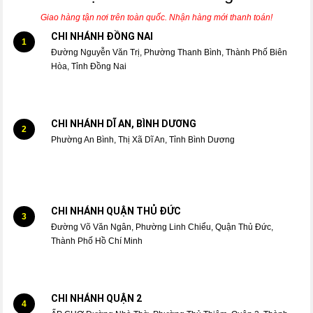
Giao hàng tận nơi trên toàn quốc. Nhận hàng mới thanh toán!
CHI NHÁNH ĐỒNG NAI
1
Đường Nguyễn Văn Trị, Phường Thanh Bình, Thành Phố Biên
Hòa, Tỉnh Đồng Nai
CHI NHÁNH DĨ AN, BÌNH DƯƠNG
2
Phường An Bình, Thị Xã Dĩ An, Tỉnh Bình Dương
CHI NHÁNH QUẬN THỦ ĐỨC
3
Đường Võ Văn Ngân, Phường Linh Chiểu, Quận Thủ Đức,
Thành Phố Hồ Chí Minh
CHI NHÁNH QUẬN 2
4