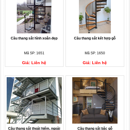
Cầu thang sắt hình xoắn đẹp
Cầu thang sắt kết hợp gỗ
Mã SP: 1651
Mã SP: 1650
Giá: Liên hệ
Giá: Liên hệ
Cầu thang sắt thoát hiểm, ngoài
Cầu thang sắt bậc gỗ