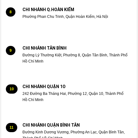
CHI NHÁNH Q.HOÀN KIẾM
8
Phường Phan Chu Trinh, Quận Hoàn Kiếm, Hà Nội
CHI NHÁNH TÂN BÌNH
9
Đường Lý Thường Kiệt, Phường 8, Quận Tân Bình, Thành Phố
Hồ Chí Minh
CHI NHÁNH QUẬN 1O
10
242 Đường Ba Tháng Hai, Phường 12, Quận 10, Thành Phố
Hồ Chí Minh
CHI NHÁNH QUẬN BÌNH TÂN
11
Đường Kinh Dương Vương, Phường An Lạc, Quận Bình Tân,