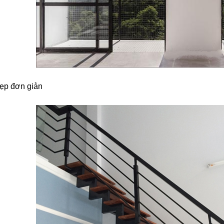
đẹp đơn giản