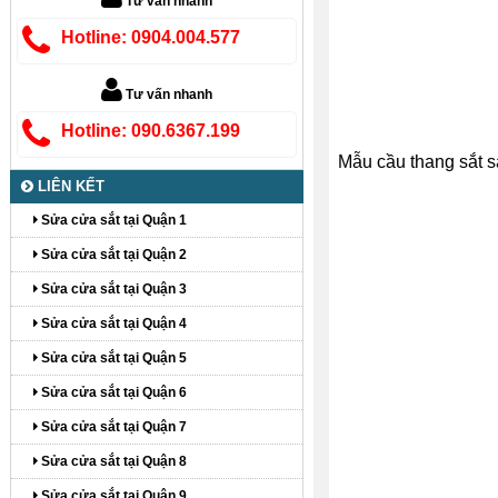
Tư vấn nhanh
Hotline: 0904.004.577
Tư vấn nhanh
Hotline: 090.6367.199
Mẫu cầu thang sắt s
LIÊN KẾT
Sửa cửa sắt tại Quận 1
Sửa cửa sắt tại Quận 2
Sửa cửa sắt tại Quận 3
Sửa cửa sắt tại Quận 4
Sửa cửa sắt tại Quận 5
Sửa cửa sắt tại Quận 6
Sửa cửa sắt tại Quận 7
Sửa cửa sắt tại Quận 8
Sửa cửa sắt tại Quận 9