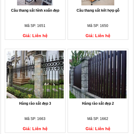
Cầu thang sắt hình xoắn đẹp
Cầu thang sắt kết hợp gỗ
Mã SP: 1651
Mã SP: 1650
Giá: Liên hệ
Giá: Liên hệ
Hàng rào sắt đẹp 3
Hàng rào sắt đẹp 2
Mã SP: 1663
Mã SP: 1662
Giá: Liên hệ
Giá: Liên hệ