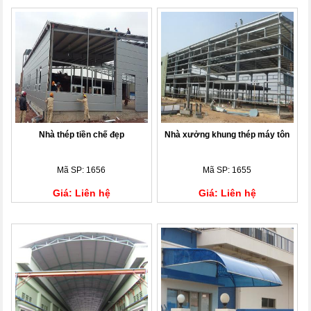
Nhà thép tiền chế đẹp
Nhà xưởng khung thép máy tôn
Mã SP: 1656
Mã SP: 1655
Giá: Liên hệ
Giá: Liên hệ