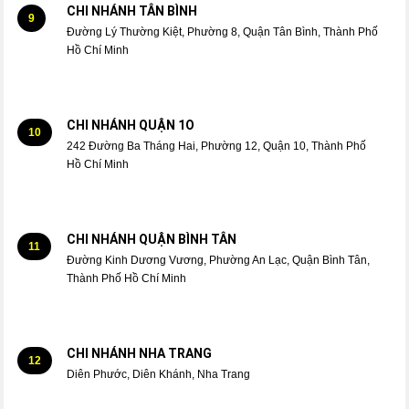
CHI NHÁNH TÂN BÌNH
9
Đường Lý Thường Kiệt, Phường 8, Quận Tân Bình, Thành Phố
Hồ Chí Minh
CHI NHÁNH QUẬN 1O
10
242 Đường Ba Tháng Hai, Phường 12, Quận 10, Thành Phố
Hồ Chí Minh
CHI NHÁNH QUẬN BÌNH TÂN
11
Đường Kinh Dương Vương, Phường An Lạc, Quận Bình Tân,
Thành Phố Hồ Chí Minh
CHI NHÁNH NHA TRANG
12
Diên Phước, Diên Khánh, Nha Trang