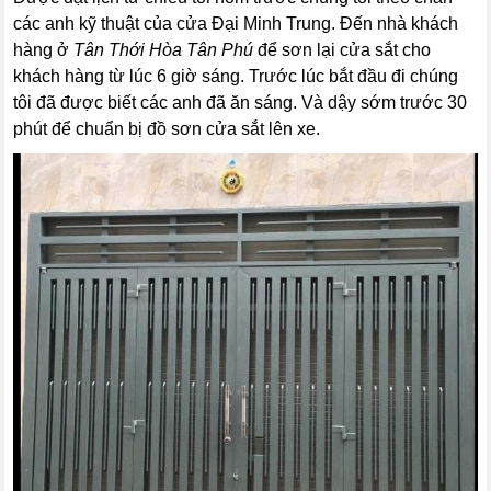
các anh kỹ thuật của cửa Đại Minh Trung. Đến nhà khách
hàng ở
Tân Thới Hòa Tân Phú
để sơn lại cửa sắt cho
khách hàng từ lúc 6 giờ sáng. Trước lúc bắt đầu đi chúng
tôi đã được biết các anh đã ăn sáng. Và dậy sớm trước 30
phút để chuẩn bị đồ sơn cửa sắt lên xe.