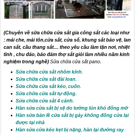
(
Chuyên về sữa chữa cửa sắt gia công sắt các loại như
:
mái che, mái tôn,cửa sắt, cửa sổ, khung sắt bảo vệ, lan
can sắt, cầu thang sắt
.... theo yêu cầu làm tận nơi, nhiệt
tình , chu đáo, bảo đảm thợ sắt giỏi làm nhiều năm kinh
nghiệm trong nghề)
Sửa chữa cửa sắt pano.
Sửa chữa cửa sắt nhôm kính.
Sửa chữa cửa sắt đài loan.
Sửa chữa cửa sắt kéo, cuốn.
Sửa chữa cửa sắt tự động.
Sửa chữa cửa sắt 4 cánh.
Hàn sửa cửa sắt bị sệ do tường lún khó đống mỡ
Hàn sửa bản lề cửa sắt bị gảy không đống cửa lại
được tại nhà
Hàn sửa cửa kéo kẹt bị nặng, hàn lại đường ray