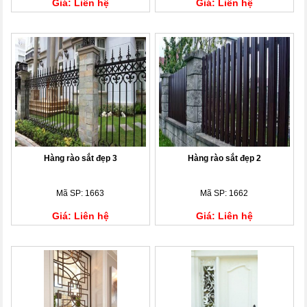
Giá: Liên hệ
Giá: Liên hệ
Hàng rào sắt đẹp 3
Hàng rào sắt đẹp 2
Mã SP: 1663
Mã SP: 1662
Giá: Liên hệ
Giá: Liên hệ