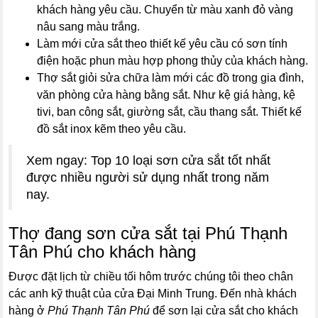
khách hàng yêu cầu. Chuyển từ màu xanh đỏ vàng
nâu sang màu trắng.
Làm mới cửa sắt theo thiết kế yêu cầu có sơn tính
điện hoặc phun màu hợp phong thủy của khách hàng.
Thợ sắt giỏi sửa chữa làm mới các đồ trong gia đình,
văn phòng cửa hàng bằng sắt. Như kệ giá hàng, kệ
tivi, ban công sắt, giường sắt, cầu thang sắt. Thiết kế
đồ sắt inox kẽm theo yêu cầu.
Xem ngay: Top 10 loại sơn cửa sắt tốt nhất
được nhiều người sử dụng nhất trong năm
nay.
Thợ đang sơn cửa sắt tại Phú Thạnh
Tân Phú cho khách hàng
Được đặt lịch từ chiều tối hôm trước chúng tôi theo chân
các anh kỹ thuật của cửa Đại Minh Trung. Đến nhà khách
hàng ở
Phú Thạnh Tân Phú
để sơn lại cửa sắt cho khách