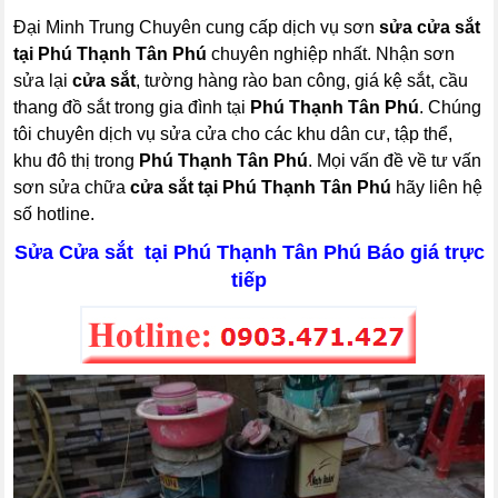
Đại Minh Trung Chuyên cung cấp dịch vụ sơn
sửa cửa sắt
tại Phú Thạnh Tân Phú
chuyên nghiệp nhất. Nhận sơn
sửa lại
cửa sắt
, tường hàng rào ban công, giá kệ sắt, cầu
thang đồ sắt trong gia đình tại
Phú Thạnh Tân Phú
. Chúng
tôi chuyên dịch vụ sửa cửa cho các khu dân cư, tập thể,
khu đô thị trong
Phú Thạnh Tân Phú
. Mọi vấn đề về tư vấn
sơn sửa chữa
cửa sắt tại Phú Thạnh Tân Phú
hãy liên hệ
số hotline.
Sửa Cửa sắt tại Phú Thạnh Tân Phú Báo giá trực
tiếp