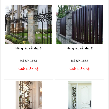
Hàng rào sắt đẹp 3
Hàng rào sắt đẹp 2
Mã SP: 1663
Mã SP: 1662
Giá: Liên hệ
Giá: Liên hệ