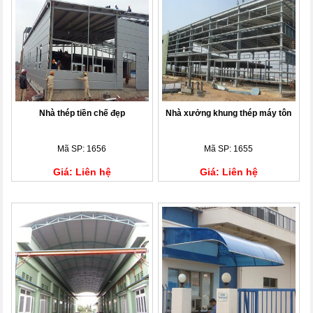
Nhà thép tiền chế đẹp
Nhà xưởng khung thép máy tôn
Mã SP: 1656
Mã SP: 1655
Giá: Liên hệ
Giá: Liên hệ