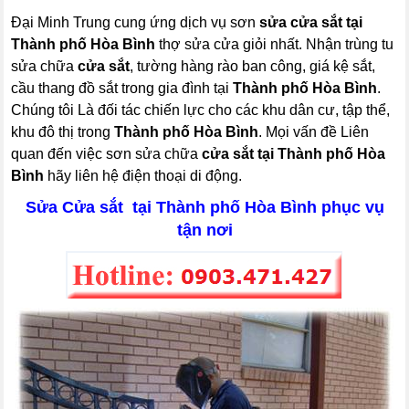
Đại Minh Trung cung ứng dịch vụ sơn
sửa cửa sắt tại
Thành phố Hòa Bình
thợ sửa cửa giỏi nhất. Nhận trùng tu
sửa chữa
cửa sắt
, tường hàng rào ban công, giá kệ sắt,
cầu thang đồ sắt trong gia đình tại
Thành phố Hòa Bình
.
Chúng tôi Là đối tác chiến lực cho các khu dân cư, tập thể,
khu đô thị trong
Thành phố Hòa Bình
. Mọi vấn đề Liên
quan đến việc sơn sửa chữa
cửa sắt tại Thành phố Hòa
Bình
hãy liên hệ điện thoại di động.
Sửa Cửa sắt tại Thành phố Hòa Bình phục vụ
tận nơi