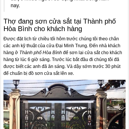
nay.
Thợ đang sơn cửa sắt tại Thành phố
Hòa Bình cho khách hàng
Được đặt lịch từ chiều tối hôm trước chúng tôi theo chân
các anh kỹ thuật của cửa Đại Minh Trung. Đến nhà khách
hàng ở
Thành phố Hòa Bình
để sơn lại cửa sắt cho khách
hàng từ lúc 6 giờ sáng. Trước lúc bắt đầu đi chúng tôi đã
được biết các anh đã ăn sáng. Và dậy sớm trước 30 phút
để chuẩn bị đồ sơn cửa sắt lên xe.