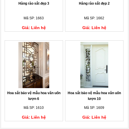
Hàng rào sắt đẹp 3
Hàng rào sắt đẹp 2
Mã SP: 1663
Mã SP: 1662
Giá: Liên hệ
Giá: Liên hệ
Hoa sắt bảo vệ mẫu hoa văn uốn
Hoa sắt bảo vệ mẫu hoa văn uốn
lượn 6
lượn 10
Mã SP: 1610
Mã SP: 1609
Giá: Liên hệ
Giá: Liên hệ