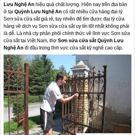
Lưu Nghệ An
hiệu quả chất lượng. Hiện nay trên địa bàn
ở tại
Quỳnh Lưu Nghệ An
có rất nhiều cửa hàng đại lý
Sơn sửa cửa sắt giá rẻ, tuy nhiên để tìm được đại lý cửa
hàng về dịch vụ Sơn sửa cửa sắt uy tín tốt nhất không phải
là dễ. Là nhà cty phân phối chính thức về lĩnh vực Sơn sửa
cửa sắt tại Việt Nam, thợ
Sơn sửa cửa sắt
Quỳnh Lưu
Nghệ An
đi đầu trong lĩnh vực cửa sắt kỹ nghệ cao cấp.