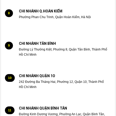
CHI NHÁNH Q.HOÀN KIẾM
8
Phường Phan Chu Trinh, Quận Hoàn Kiếm, Hà Nội
CHI NHÁNH TÂN BÌNH
9
Đường Lý Thường Kiệt, Phường 8, Quận Tân Bình, Thành Phố
Hồ Chí Minh
CHI NHÁNH QUẬN 1O
10
242 Đường Ba Tháng Hai, Phường 12, Quận 10, Thành Phố
Hồ Chí Minh
CHI NHÁNH QUẬN BÌNH TÂN
11
Đường Kinh Dương Vương, Phường An Lạc, Quận Bình Tân,