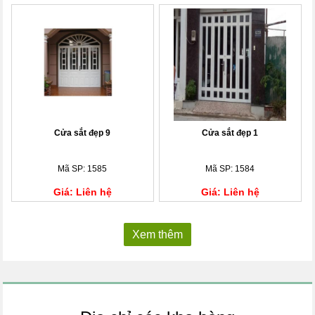
Cửa sắt đẹp 9
Cửa sắt đẹp 1
Mã SP: 1585
Mã SP: 1584
Giá: Liên hệ
Giá: Liên hệ
Xem thêm