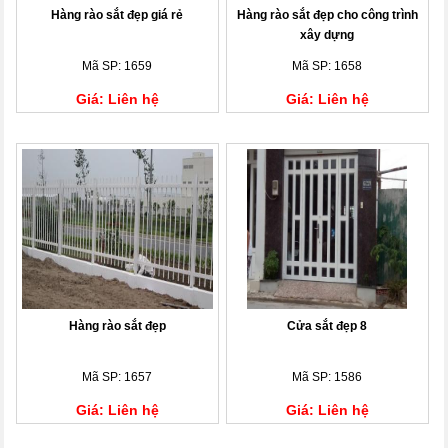
Hàng rào sắt đẹp giá rẻ
Hàng rào sắt đẹp cho công trình
xây dựng
Mã SP: 1659
Mã SP: 1658
Giá: Liên hệ
Giá: Liên hệ
Hàng rào sắt đẹp
Cửa sắt đẹp 8
Mã SP: 1657
Mã SP: 1586
Giá: Liên hệ
Giá: Liên hệ