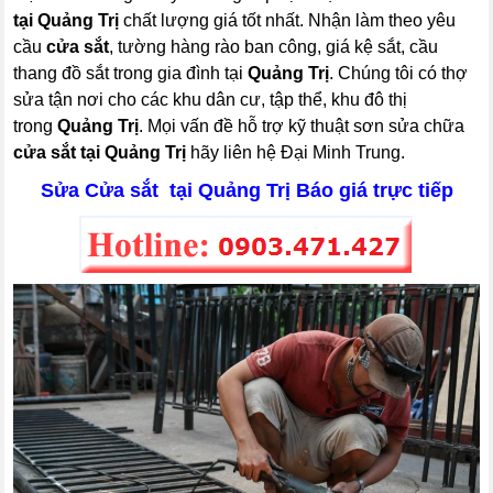
tại Quảng Trị
chất lượng giá tốt nhất. Nhận làm theo yêu
cầu
cửa sắt
, tường hàng rào ban công, giá kệ sắt, cầu
thang đồ sắt trong gia đình tại
Quảng Trị
. Chúng tôi có thợ
sửa tận nơi cho các khu dân cư, tập thể, khu đô thị
trong
Quảng Trị
. Mọi vấn đề hỗ trợ kỹ thuật sơn sửa chữa
cửa sắt tại Quảng Trị
hãy liên hệ Đại Minh Trung.
Sửa Cửa sắt tại Quảng Trị Báo giá trực tiếp