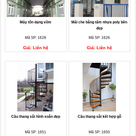
Máy tôn dạng vòm
Mái che bằng tấm nhựa poly bền
đẹp
Mã SP: 1628
Mã SP: 1626
Giá: Liên hệ
Giá: Liên hệ
Cầu thang sắt hình xoắn đẹp
Cầu thang sắt kết hợp gỗ
Mã SP: 1651
Mã SP: 1650