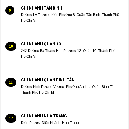
CHI NHÁNH TÂN BÌNH
9
Đường Lý Thường Kiệt, Phường 8, Quận Tân Bình, Thành Phố
Hồ Chí Minh
CHI NHÁNH QUẬN 1O
10
242 Đường Ba Tháng Hai, Phường 12, Quận 10, Thành Phố
Hồ Chí Minh
CHI NHÁNH QUẬN BÌNH TÂN
11
Đường Kinh Dương Vương, Phường An Lạc, Quận Bình Tân,
Thành Phố Hồ Chí Minh
CHI NHÁNH NHA TRANG
12
Diên Phước, Diên Khánh, Nha Trang