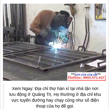
Xem Ngay: Địa chỉ thợ hàn xì tại nhà tận nơi
lưu động ở Quảng Trị. Họ thường ở địa chỉ khu
vực tuyến đường hay chạy cũng như số điện
thoại của họ để gọi.