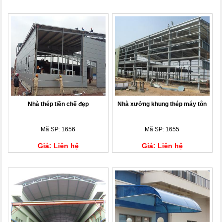
Nhà thép tiền chế đẹp
Nhà xưởng khung thép máy tôn
Mã SP: 1656
Mã SP: 1655
Giá: Liên hệ
Giá: Liên hệ