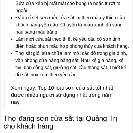
Sửa cửa xếp bị mất mắt cáo bung ra hoặc trượt ra
ngoài.
Đánh rỉ sét sơn mới cửa sắt lại theo màu ý thích của
khách hàng yêu cầu. Chuyển từ màu xanh đỏ vàng
nâu sang màu trắng.
Làm mới cửa sắt theo thiết kế yêu cầu có sơn tính
điện hoặc phun màu hợp phong thủy của khách hàng.
Thợ sắt giỏi sửa chữa làm mới các đồ trong gia đình,
văn phòng cửa hàng bằng sắt. Như kệ giá hàng, kệ
tivi, ban công sắt, giường sắt, cầu thang sắt. Thiết kế
đồ sắt inox kẽm theo yêu cầu.
Xem ngay: Top 10 loại sơn cửa sắt tốt nhất
được nhiều người sử dụng nhất trong năm
nay.
Thợ đang sơn cửa sắt tại Quảng Trị
cho khách hàng