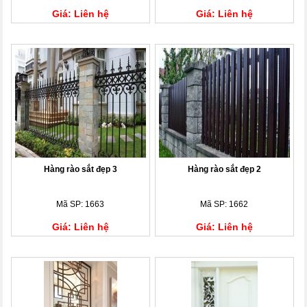
Giá: Liên hệ
Giá: Liên hệ
Hàng rào sắt đẹp 3
Hàng rào sắt đẹp 2
Mã SP: 1663
Mã SP: 1662
Giá: Liên hệ
Giá: Liên hệ