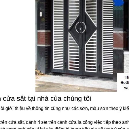
 cửa sắt tại nhà của chúng tôi
ỏi giới thiệu về thông tin cũng như các sơn, màu sơn theo ý kiế
rên cửa sắt, đánh rỉ sét trên cánh cửa là công việc tiếp theo anh