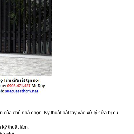
n của chủ nhà chọn. Kỹ thuật bắt tay vào xử lý cửa bị cũ
 kỹ thuật làm.