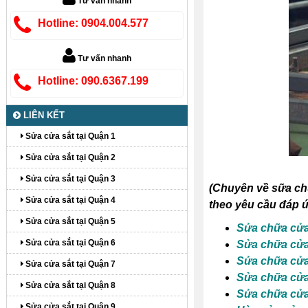
Tư vấn nhanh
Hotline: 0904.004.577
Tư vấn nhanh
Hotline: 090.6367.199
LIÊN KẾT
Sửa cửa sắt tại Quận 1
Sửa cửa sắt tại Quận 2
Sửa cửa sắt tại Quận 3
(
Chuyên về sữa chữ
Sửa cửa sắt tại Quận 4
theo yêu cầu đáp ứ
Sửa cửa sắt tại Quận 5
Sửa chữa cửa
Sửa cửa sắt tại Quận 6
Sửa chữa cửa 
Sửa chữa cửa
Sửa cửa sắt tại Quận 7
Sửa chữa cửa
Sửa cửa sắt tại Quận 8
Sửa chữa cửa
Sửa cửa sắt tại Quận 9