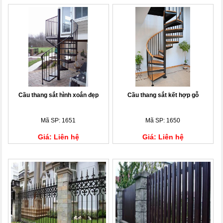
Cầu thang sắt hình xoắn đẹp
Cầu thang sắt kết hợp gỗ
Mã SP: 1651
Mã SP: 1650
Giá: Liên hệ
Giá: Liên hệ