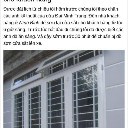
Được đặt lịch từ chiều tối hôm trước chúng tôi theo chân
các anh kỹ thuật của cửa Đại Minh Trung. Đến nhà khách
hàng ở
Ninh Bình
để sơn lại cửa sắt cho khách hàng từ lúc
6 giờ sáng. Trước lúc bắt đầu đi chúng tôi đã được biết các
anh đã ăn sáng. Và dậy sớm trước 30 phút để chuẩn bị đồ
sơn cửa sắt lên xe.