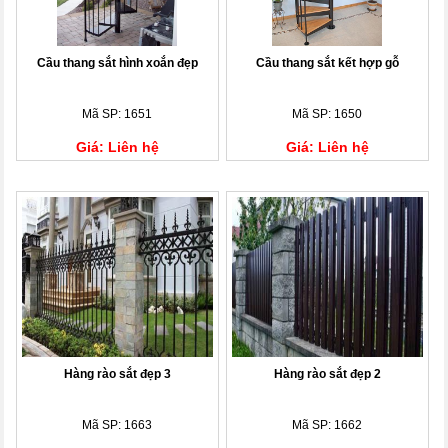
Cầu thang sắt hình xoắn đẹp
Cầu thang sắt kết hợp gỗ
Mã SP: 1651
Mã SP: 1650
Giá: Liên hệ
Giá: Liên hệ
Hàng rào sắt đẹp 3
Hàng rào sắt đẹp 2
Mã SP: 1663
Mã SP: 1662