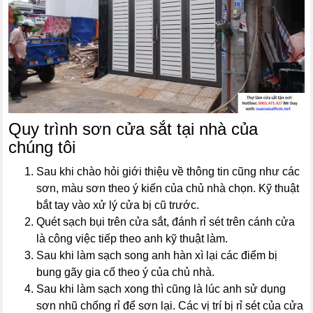
Quy trình sơn cửa sắt tại nhà của
chúng tôi
Sau khi chào hỏi giới thiệu về thông tin cũng như các
sơn, màu sơn theo ý kiến của chủ nhà chọn. Kỹ thuật
bắt tay vào xử lý cửa bị cũ trước.
Quét sạch bụi trên cửa sắt, đánh rỉ sét trên cánh cửa
là công việc tiếp theo anh kỹ thuật làm.
Sau khi làm sạch song anh hàn xì lại các điểm bị
bung gãy gia cố theo ý của chủ nhà.
Sau khi làm sạch xong thì cũng là lúc anh sử dụng
sơn nhũ chống rỉ để sơn lại. Các vị trí bị rỉ sét của cửa