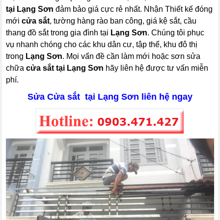
tại Lạng Sơn
đảm bảo giá cực rẻ nhất. Nhận Thiết kế đóng
mới
cửa sắt
, tường hàng rào ban công, giá kệ sắt, cầu
thang đồ sắt trong gia đình tại
Lạng Sơn
. Chúng tôi phục
vụ nhanh chóng cho các khu dân cư, tập thể, khu đô thị
trong
Lạng Sơn
. Mọi vấn đề cần làm mới hoặc sơn sửa
chữa
cửa sắt tại Lạng Sơn
hãy liên hệ được tư vấn miễn
phí.
Sửa Cửa sắt tại Lạng Sơn liên hệ ngay