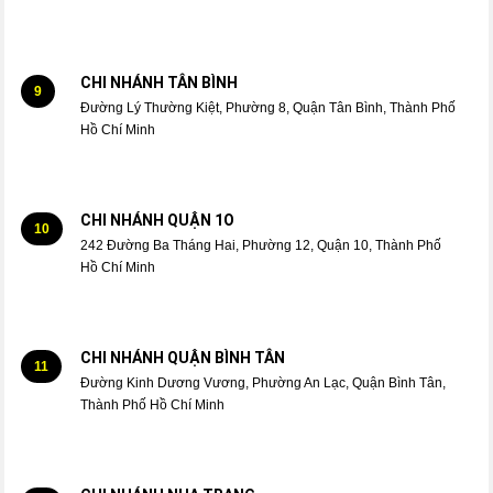
CHI NHÁNH TÂN BÌNH
9
Đường Lý Thường Kiệt, Phường 8, Quận Tân Bình, Thành Phố
Hồ Chí Minh
CHI NHÁNH QUẬN 1O
10
242 Đường Ba Tháng Hai, Phường 12, Quận 10, Thành Phố
Hồ Chí Minh
CHI NHÁNH QUẬN BÌNH TÂN
11
Đường Kinh Dương Vương, Phường An Lạc, Quận Bình Tân,
Thành Phố Hồ Chí Minh