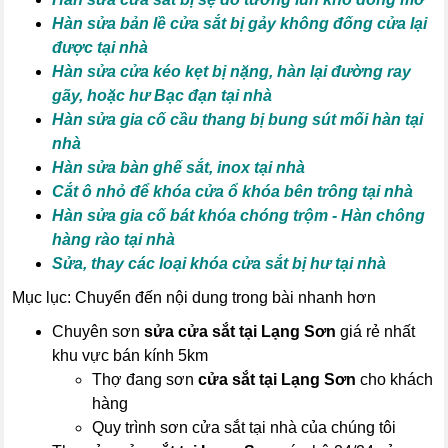
Hàn sửa bản lề cửa sắt bị gảy không đống cửa lại
được tại nhà
Hàn sửa cửa kéo kẹt bị nặng, hàn lại đường ray
gãy, hoặc hư Bạc đạn tại nhà
Hàn sửa gia cố cầu thang bị bung sút mối hàn tại
nhà
Hàn sửa bàn ghế sắt, inox tại nhà
Cắt ô nhỏ để khóa cửa ổ khóa bên trông tại nhà
Hàn sửa gia cố bát khóa chóng trộm - Hàn chông
hàng rào tại nhà
Sửa, thay các loại khóa cửa sắt bị hư tại nhà
Mục lục: Chuyển đến nội dung trong bài nhanh hơn
Chuyên sơn
sửa cửa sắt tại Lạng Sơn
giá rẻ nhất
khu vực bán kính 5km
Thợ đang sơn
cửa sắt tại Lạng Sơn
cho khách
hàng
Quy trình sơn cửa sắt tại nhà của chúng tôi