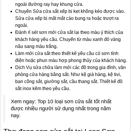
ngoài đường ray hay khung cửa.
Chuyên Sửa cửa sắt xếp bị kẹt không kéo được vào.
Sửa cửa xếp bị mất mắt cáo bung ra hoặc trượt ra
ngoài.
Đánh rỉ sét sơn mới cửa sắt lại theo màu ý thích của
khách hàng yêu cầu. Chuyển từ màu xanh đỏ vàng
nâu sang màu trắng.
Làm mới cửa sắt theo thiết kế yêu cầu có sơn tính
điện hoặc phun màu hợp phong thủy của khách hàng.
Dịch Vụ sửa chữa làm mới các đồ trong gia đình, văn
phòng cửa hàng bằng sắt. Như kệ giá hàng, kệ tivi,
ban công sắt, giường sắt, cầu thang sắt. Thiết kế đồ
sắt inox kẽm theo yêu cầu.
Xem ngay: Top 10 loại sơn cửa sắt tốt nhất
được nhiều người sử dụng nhất trong năm
nay.