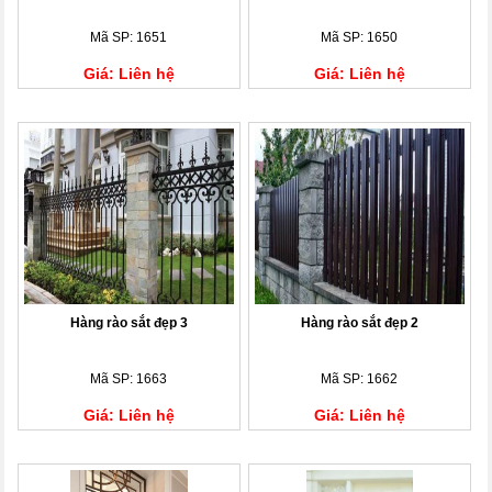
Mã SP: 1651
Mã SP: 1650
Giá: Liên hệ
Giá: Liên hệ
Hàng rào sắt đẹp 3
Hàng rào sắt đẹp 2
Mã SP: 1663
Mã SP: 1662
Giá: Liên hệ
Giá: Liên hệ