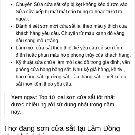
Chuyên Sửa cửa sắt xếp bị kẹt không kéo được vào.
Sửa cửa xếp bị mất mắt cáo bung ra hoặc trượt ra
ngoài.
Đánh rỉ sét sơn mới cửa sắt lại theo màu ý thích của
khách hàng yêu cầu. Chuyển từ màu xanh đỏ vàng
nâu sang màu trắng.
Làm mới cửa sắt theo thiết kế yêu cầu có sơn tính
điện hoặc phun màu hợp phong thủy của khách hàng.
Kỹ thuật sửa chữa làm mới các đồ trong gia đình, văn
phòng cửa hàng bằng sắt. Như kệ giá hàng, kệ tivi,
ban công sắt, giường sắt, cầu thang sắt. Thiết kế đồ
sắt inox kẽm theo yêu cầu.
Xem ngay: Top 10 loại sơn cửa sắt tốt nhất
được nhiều người sử dụng nhất trong năm
nay.
Thợ đang sơn cửa sắt tại Lâm Đồng