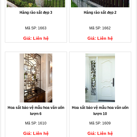
Hàng rào sắt đẹp 3
Hàng rào sắt đẹp 2
Mã SP: 1663
Mã SP: 1662
Giá: Liên hệ
Giá: Liên hệ
Hoa sắt bảo vệ mẫu hoa văn uốn
Hoa sắt bảo vệ mẫu hoa văn uốn
lượn 6
lượn 10
Mã SP: 1610
Mã SP: 1609
Giá: Liên hệ
Giá: Liên hệ