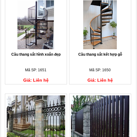
Cầu thang sắt hình xoắn đẹp
Cầu thang sắt kết hợp gỗ
Mã SP: 1651
Mã SP: 1650
Giá: Liên hệ
Giá: Liên hệ