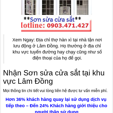
Xem Ngay: Địa chỉ thợ hàn xì tại nhà tận nơi
lưu động ở Lâm Đồng. Họ thường ở địa chỉ
khu vực tuyến đường hay chạy cũng như số
điện thoại của họ để gọi.
Nhận Sơn sửa cửa sắt tại khu
vực Lâm Đồng
Mọi thông tin chi tiết vui lòng liên hệ được tư vấn miễn phí.
Hơn 36% khách hàng quay lại sử dụng dịch vụ
tiếp theo – Đến 24% Khách hàng giới thiệu cho
người thân sử dụng