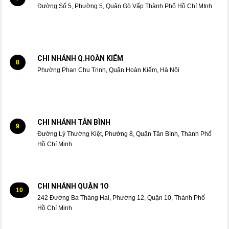
Đường Số 5, Phường 5, Quận Gò Vấp Thành Phố Hồ Chí MInh
CHI NHÁNH Q.HOÀN KIẾM
8
Phường Phan Chu Trinh, Quận Hoàn Kiếm, Hà Nội
CHI NHÁNH TÂN BÌNH
9
Đường Lý Thường Kiệt, Phường 8, Quận Tân Bình, Thành Phố
Hồ Chí Minh
CHI NHÁNH QUẬN 1O
10
242 Đường Ba Tháng Hai, Phường 12, Quận 10, Thành Phố
Hồ Chí Minh