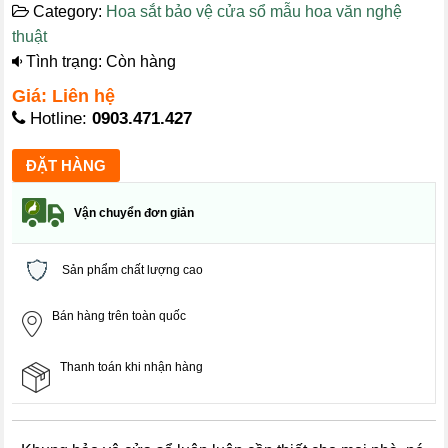
Category:
Hoa sắt bảo vệ cửa sổ mẫu hoa văn nghệ
thuật
Tình trạng: Còn hàng
Giá: Liên hệ
Hotline:
0903.471.427
Vận chuyển đơn giản
Sản phẩm chất lượng cao
Bán hàng trên toàn quốc
Thanh toán khi nhận hàng