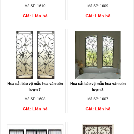
Mã SP: 1610
Mã SP: 1609
Giá: Liên hệ
Giá: Liên hệ
Hoa sắt bảo vệ mẫu hoa văn uốn
Hoa sắt bảo vệ mẫu hoa văn uốn
lượn 7
lượn 8
Mã SP: 1608
Mã SP: 1607
Giá: Liên hệ
Giá: Liên hệ