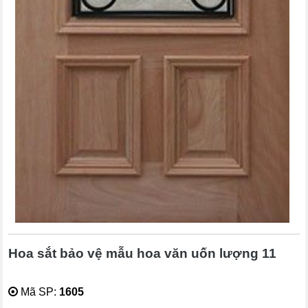
Hoa sắt bảo vệ mẫu hoa văn uốn lượng 11
Mã SP:
1605